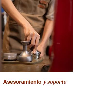
y soporte
Asesoramiento