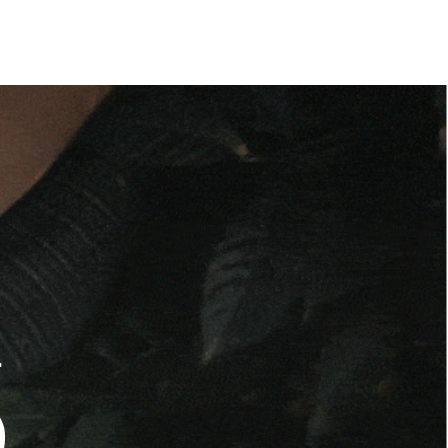
TACTO