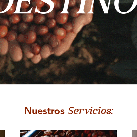
Nuestros
Servicios: