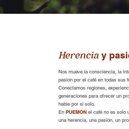
Herencia
y pasi
Nos mueve la consciencia, la int
pasión por el café en todas sus 
Conectamos regiones, experienc
generaciones para ofrecer un pr
hable por sí solo.
En
PUEMON
el café no es solo 
una herencia, una pasión, un pro