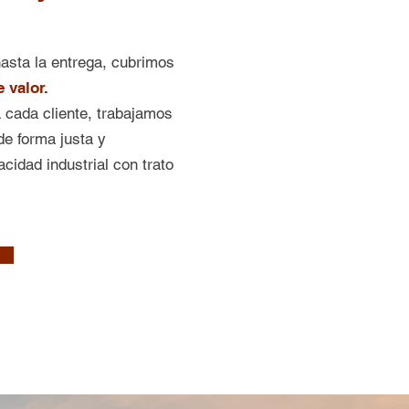
asta la entrega, cubrimos
 valor.
cada cliente, trabajamos
de forma justa y
idad industrial con trato