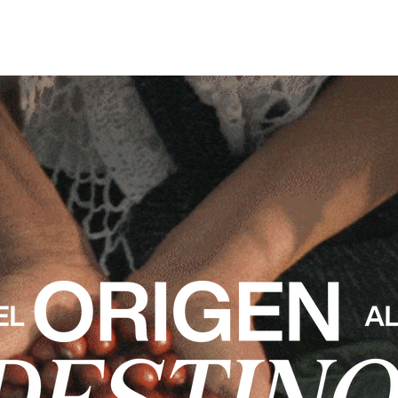
O
NOSOTROS
SERVICIOS
CON