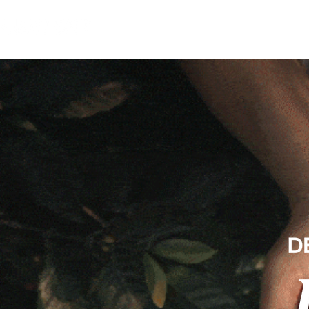
INICI