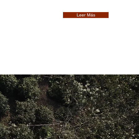
Leer Más