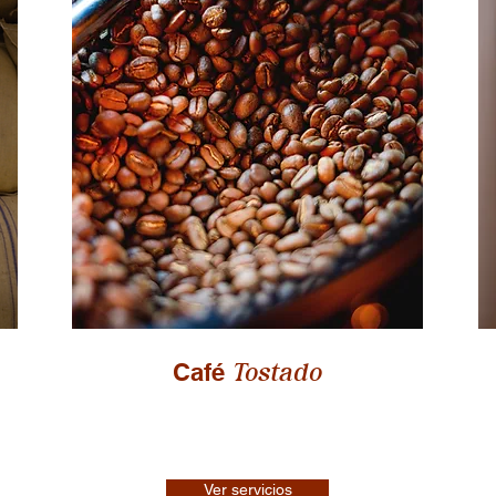
Tostado
Café
Ver servicios